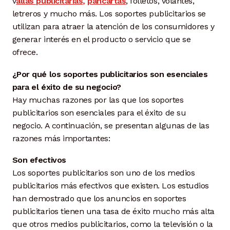
v
allas publicitarias,
pancartas
, folletos, volantes,
letreros y mucho más. Los soportes publicitarios se
utilizan para atraer la atención de los consumidores y
generar interés en el producto o servicio que se
ofrece.
¿Por qué los soportes publicitarios son esenciales
para el éxito de su negocio?
Hay muchas razones por las que los soportes
publicitarios son esenciales para el éxito de su
negocio. A continuación, se presentan algunas de las
razones más importantes:
Son efectivos
Los soportes publicitarios son uno de los medios
publicitarios más efectivos que existen. Los estudios
han demostrado que los anuncios en soportes
publicitarios tienen una tasa de éxito mucho más alta
que otros medios publicitarios, como la televisión o la