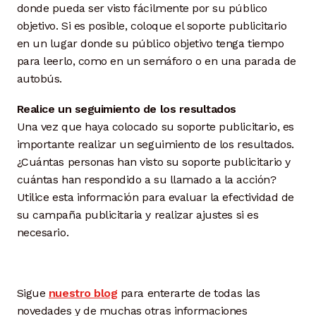
donde pueda ser visto fácilmente por su público
objetivo. Si es posible, coloque el soporte publicitario
en un lugar donde su público objetivo tenga tiempo
para leerlo, como en un semáforo o en una parada de
autobús.
Realice un seguimiento de los resultados
Una vez que haya colocado su soporte publicitario, es
importante realizar un seguimiento de los resultados.
¿Cuántas personas han visto su soporte publicitario y
cuántas han respondido a su llamado a la acción?
Utilice esta información para evaluar la efectividad de
su campaña publicitaria y realizar ajustes si es
necesario.
Sigue
nuestro blog
para enterarte de todas las
novedades y de muchas otras informaciones