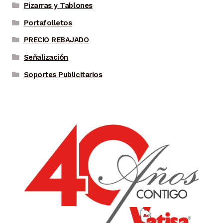
Pizarras y Tablones
Portafolletos
PRECIO REBAJADO
Señalización
Soportes Publicitarios