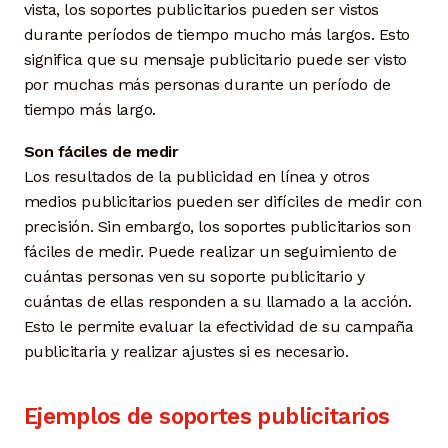
vista, los soportes publicitarios pueden ser vistos
durante períodos de tiempo mucho más largos. Esto
significa que su mensaje publicitario puede ser visto
por muchas más personas durante un período de
tiempo más largo.
Son fáciles de medir
Los resultados de la publicidad en línea y otros
medios publicitarios pueden ser difíciles de medir con
precisión. Sin embargo, los soportes publicitarios son
fáciles de medir. Puede realizar un seguimiento de
cuántas personas ven su soporte publicitario y
cuántas de ellas responden a su llamado a la acción.
Esto le permite evaluar la efectividad de su campaña
publicitaria y realizar ajustes si es necesario.
Ejemplos de soportes publicitarios