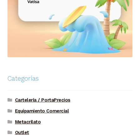
Categorías
Cartelería / PortaPrecios
Equipamiento Comercial
Metacrilato
Outlet