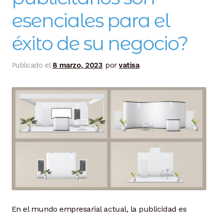
esenciales para el
éxito de su negocio?
Publicado el
8 marzo, 2023
por
vatisa
En el mundo empresarial actual, la publicidad es