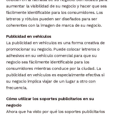
aumentar la visibilidad de su negocio y hacer que sea
fácilmente identificable para los consumidores. Los
letreros y rótulos pueden ser diseñados para ser
coherentes con la imagen de marca de su negocio.
Publicidad en vehículos
La publicidad en vehículos es una forma creativa de
promocionar su negocio. Puede colocar letreros o
adhesivos en su vehículo comercial para que su
negocio sea fácilmente identificable para los
consumidores mientras conduce por la ciudad. La
publicidad en vehículos es especialmente efectiva si
su negocio implica viajar de un lugar a otro con
frecuencia.
Cómo utilizar los soportes publicitarios en su
negocio
Ahora que ha visto por qué los soportes publicitarios