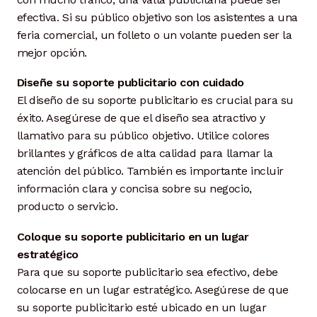
efectiva. Si su público objetivo son los asistentes a una
feria comercial, un folleto o un volante pueden ser la
mejor opción.
Diseñe su soporte publicitario con cuidado
El diseño de su soporte publicitario es crucial para su
éxito. Asegúrese de que el diseño sea atractivo y
llamativo para su público objetivo. Utilice colores
brillantes y gráficos de alta calidad para llamar la
atención del público. También es importante incluir
información clara y concisa sobre su negocio,
producto o servicio.
Coloque su soporte publicitario en un lugar
estratégico
Para que su soporte publicitario sea efectivo, debe
colocarse en un lugar estratégico. Asegúrese de que
su soporte publicitario esté ubicado en un lugar