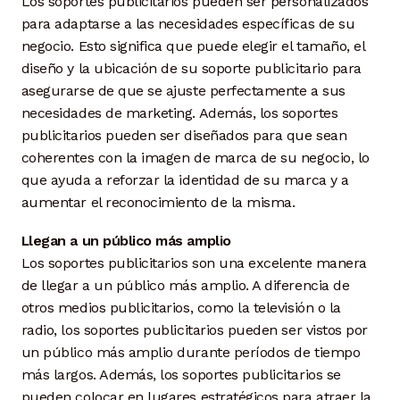
Los soportes publicitarios pueden ser personalizados
para adaptarse a las necesidades específicas de su
negocio. Esto significa que puede elegir el tamaño, el
diseño y la ubicación de su soporte publicitario para
asegurarse de que se ajuste perfectamente a sus
necesidades de marketing. Además, los soportes
publicitarios pueden ser diseñados para que sean
coherentes con la imagen de marca de su negocio, lo
que ayuda a reforzar la identidad de su marca y a
aumentar el reconocimiento de la misma.
Llegan a un público más amplio
Los soportes publicitarios son una excelente manera
de llegar a un público más amplio. A diferencia de
otros medios publicitarios, como la televisión o la
radio, los soportes publicitarios pueden ser vistos por
un público más amplio durante períodos de tiempo
más largos. Además, los soportes publicitarios se
pueden colocar en lugares estratégicos para atraer la