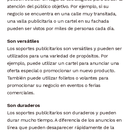
atención del público objetivo. Por ejemplo, si su
negocio se encuentra en una calle muy transitada,
una valla publicitaria o un cartel en su fachada
pueden ser vistos por miles de personas cada día.
Son versátiles
Los soportes publicitarios son versátiles y pueden ser
utilizados para una variedad de propósitos. Por
ejemplo, puede utilizar un cartel para anunciar una
oferta especial o promocionar un nuevo producto.
También puede utilizar folletos o volantes para
promocionar su negocio en eventos o ferias
comerciales.
Son duraderos
Los soportes publicitarios son duraderos y pueden
durar mucho tiempo. A diferencia de los anuncios en
línea que pueden desaparecer rápidamente de la