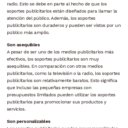
radio. Esto se debe en parte al hecho de que los
soportes publicitarios están diseñados para llamar la
atención del público. Además, los soportes
publicitarios son duraderos y pueden ser vistos por un
público más amplio.
Son asequibles
A pesar de ser uno de los medios publicitarios más
efectivos, los soportes publicitarios son muy
asequibles. En comparación con otros medios
publicitarios, como la televisión o la radio, los soportes
publicitarios son relativamente baratos. Esto significa
que incluso las pequeñas empresas con
presupuestos limitados pueden utilizar los soportes
publicitarios para promocionar sus productos y
servicios.
Son personalizables