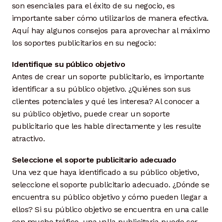
son esenciales para el éxito de su negocio, es
importante saber cómo utilizarlos de manera efectiva.
Aquí hay algunos consejos para aprovechar al máximo
los soportes publicitarios en su negocio:
Identifique su público objetivo
Antes de crear un soporte publicitario, es importante
identificar a su público objetivo. ¿Quiénes son sus
clientes potenciales y qué les interesa? Al conocer a
su público objetivo, puede crear un soporte
publicitario que les hable directamente y les resulte
atractivo.
Seleccione el soporte publicitario adecuado
Una vez que haya identificado a su público objetivo,
seleccione el soporte publicitario adecuado. ¿Dónde se
encuentra su público objetivo y cómo pueden llegar a
ellos? Si su público objetivo se encuentra en una calle
con mucho tráfico, una valla publicitaria puede ser