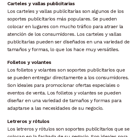
Carteles y vallas publicitarias
Los carteles y vallas publicitarias son algunos de los
soportes publicitarios más populares. Se pueden
colocar en lugares con mucho tráfico para atraer la
atención de los consumidores. Los carteles y vallas
publicitarias pueden ser diseñados en una variedad de
tamaños y formas, lo que los hace muy versátiles.
Folletos y volantes
Los folletos y volantes son soportes publicitarios que
se pueden entregar directamente a los consumidores.
Son ideales para promocionar ofertas especiales o
eventos de venta. Los folletos y volantes se pueden
diseñar en una variedad de tamaños y formas para
adaptarse a las necesidades de su negocio.
Letreros y rótulos
Los letreros y rótulos son soportes publicitarios que se
colocan en la fachada de su negocio. Son ideales para