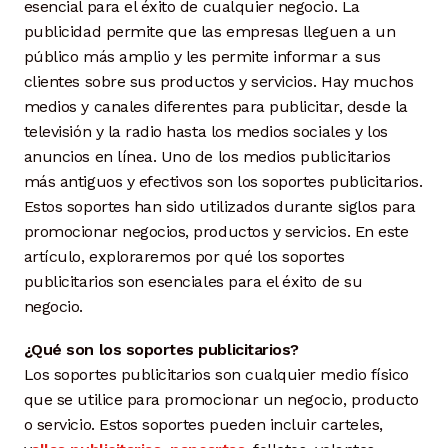
esencial para el éxito de cualquier negocio. La
publicidad permite que las empresas lleguen a un
público más amplio y les permite informar a sus
clientes sobre sus productos y servicios. Hay muchos
medios y canales diferentes para publicitar, desde la
televisión y la radio hasta los medios sociales y los
anuncios en línea. Uno de los medios publicitarios
más antiguos y efectivos son los soportes publicitarios.
Estos soportes han sido utilizados durante siglos para
promocionar negocios, productos y servicios. En este
artículo, exploraremos por qué los soportes
publicitarios son esenciales para el éxito de su
negocio.
¿Qué son los soportes publicitarios?
Los soportes publicitarios son cualquier medio físico
que se utilice para promocionar un negocio, producto
o servicio. Estos soportes pueden incluir carteles,