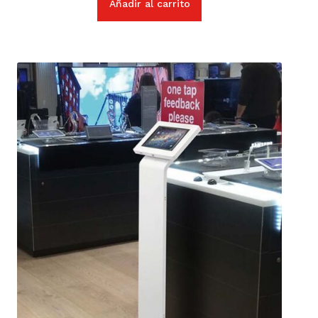
Añadir al carrito