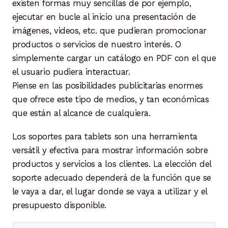
existen formas muy sencillas de por ejemplo,
ejecutar en bucle al inicio una presentación de
imágenes, videos, etc. que pudieran promocionar
productos o servicios de nuestro interés. O
simplemente cargar un catálogo en PDF con el que
el usuario pudiera interactuar.
Piense en las posibilidades publicitarias enormes
que ofrece este tipo de medios, y tan económicas
que están al alcance de cualquiera.
Los soportes para tablets son una herramienta
versátil y efectiva para mostrar información sobre
productos y servicios a los clientes. La elección del
soporte adecuado dependerá de la función que se
le vaya a dar, el lugar donde se vaya a utilizar y el
presupuesto disponible.