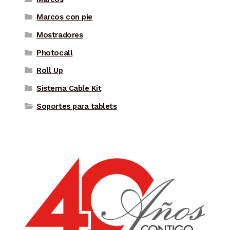
Marcos con pie
Mostradores
Photocall
Roll Up
Sistema Cable Kit
Soportes para tablets