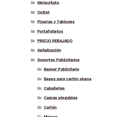
Metacrilato
Outlet
Pizarras y Tablones
Portafolletos
PRECIO REBAJADO
Señalización
Soportes Publicitarios
Banner Publicitario
Bases para cartón pluma
Caballetes
Carpas plegables
Cartón
Marcos