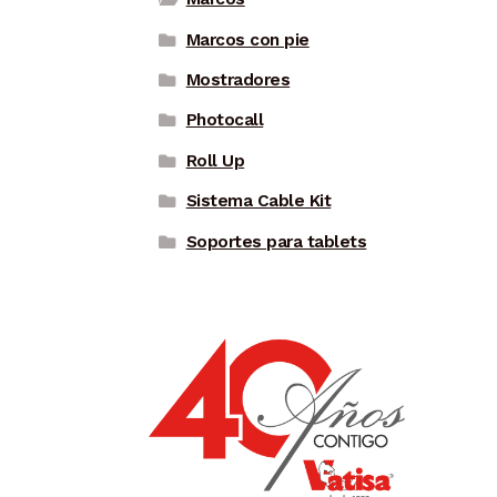
Marcos con pie
Mostradores
Photocall
Roll Up
Sistema Cable Kit
Soportes para tablets