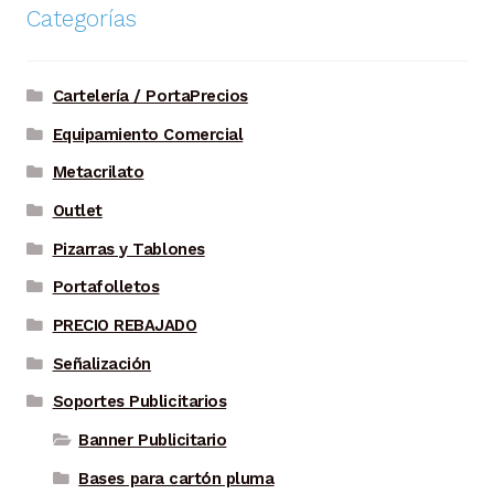
Categorías
Cartelería / PortaPrecios
Equipamiento Comercial
Metacrilato
Outlet
Pizarras y Tablones
Portafolletos
PRECIO REBAJADO
Señalización
Soportes Publicitarios
Banner Publicitario
Bases para cartón pluma