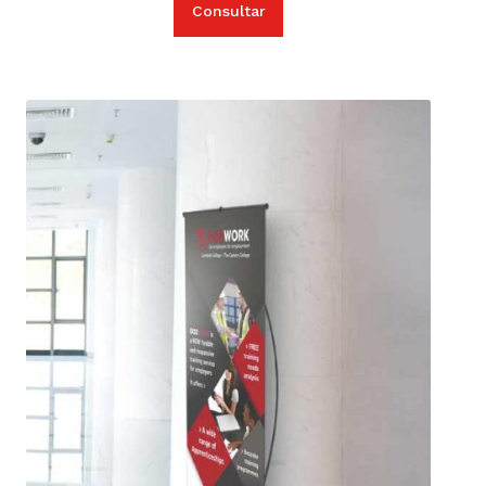
Consultar