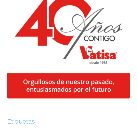
Etiquetas