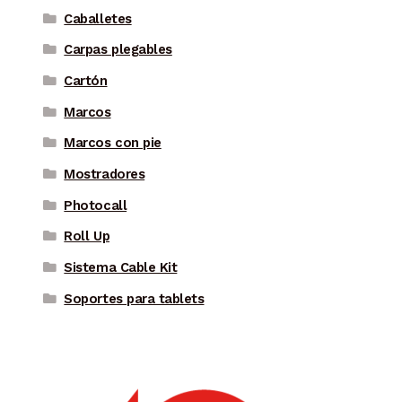
Caballetes
Carpas plegables
Cartón
Marcos
Marcos con pie
Mostradores
Photocall
Roll Up
Sistema Cable Kit
Soportes para tablets