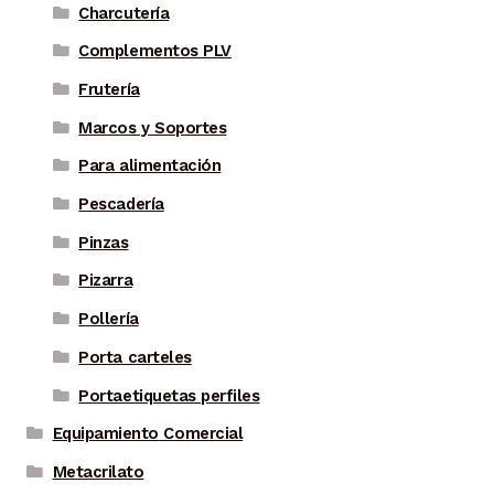
Charcutería
Complementos PLV
Frutería
Marcos y Soportes
Para alimentación
Pescadería
Pinzas
Pizarra
Pollería
Porta carteles
Portaetiquetas perfiles
Equipamiento Comercial
Metacrilato