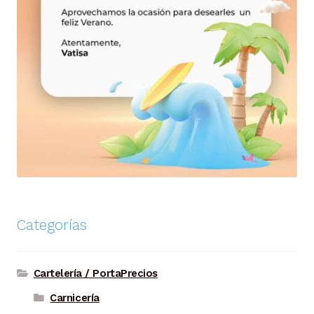
Categorías
Cartelería / PortaPrecios
Carnicería