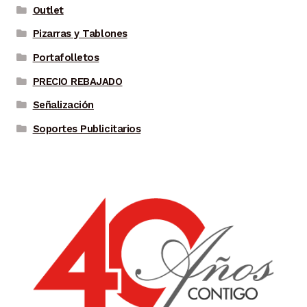
Outlet
Pizarras y Tablones
Portafolletos
PRECIO REBAJADO
Señalización
Soportes Publicitarios