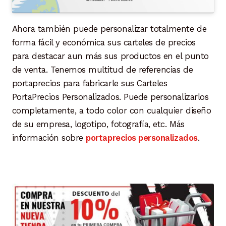
Ahora también puede personalizar totalmente de
forma fácil y económica sus carteles de precios
para destacar aun más sus productos en el punto
de venta. Tenemos multitud de referencias de
portaprecios para fabricarle sus Carteles
PortaPrecios Personalizados. Puede personalizarlos
completamente, a todo color con cualquier diseño
de su empresa, logotipo, fotografía, etc. Más
información sobre
portaprecios personalizados
.