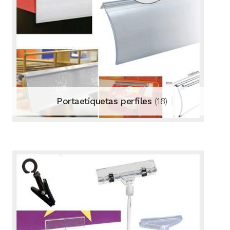
Portaetiquetas perfiles
(18)