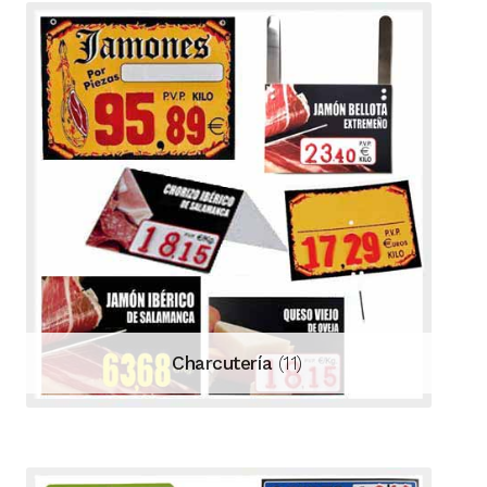
Charcutería
(11)