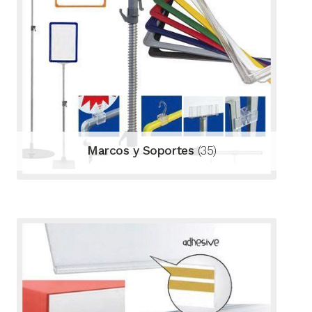
Marcos y Soportes
(35)