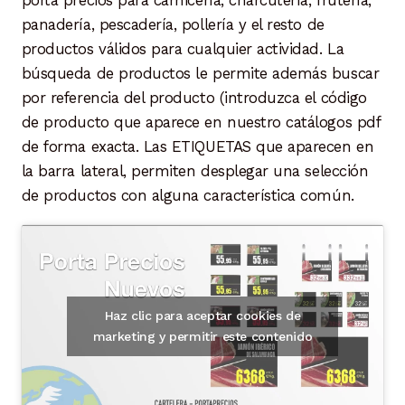
panadería, pescadería, pollería y el resto de
productos válidos para cualquier actividad. La
búsqueda de productos le permite además buscar
por referencia del producto (introduzca el código
de producto que aparece en nuestro catálogos pdf
de forma exacta. Las ETIQUETAS que aparecen en
la barra lateral, permiten desplegar una selección
de productos con alguna característica común.
Haz clic para aceptar cookies de
marketing y permitir este contenido