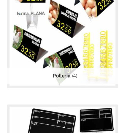
Pollería
(4)