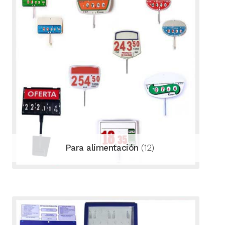
Para alimentación
(12)