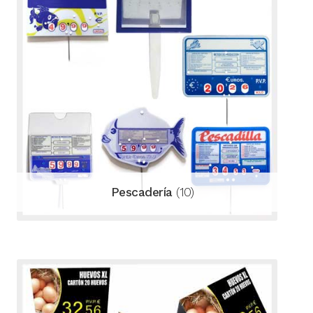
Pescadería
(10)