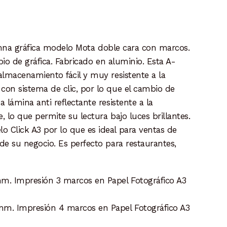
na gráfica modelo Mota doble cara con marcos.
mbio de gráfica. Fabricado en aluminio. Esta A-
almacenamiento fácil y muy resistente a la
con sistema de clic, por lo que el cambio de
 lámina anti reflectante resistente a la
 lo que permite su lectura bajo luces brillantes.
 Click A3 por lo que es ideal para ventas de
de su negocio. Es perfecto para restaurantes,
m. Impresión 3 marcos en Papel Fotográfico A3
mm. Impresión 4 marcos en Papel Fotográfico A3