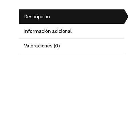
Descripción
Información adicional
Valoraciones (0)