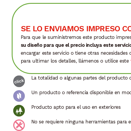
SE LO ENVIAMOS IMPRESO C
Para que le suministremos este producto impre
su diseño para que el precio incluya este servici
encargar este servicio o tiene otras necesidades
para ultimar los detalles, llámenos o utilice este
La totalidad o algunas partes del producto d
Un producto o referencia disponible en mod
Producto apto para el uso en exteriores
No se requiere ninguna herramientas para e