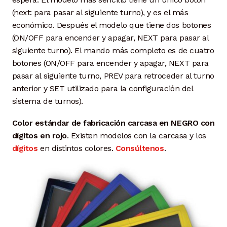
(next: para pasar al siguiente turno), y es el más
económico. Después el modelo que tiene dos botones
(ON/OFF para encender y apagar, NEXT para pasar al
siguiente turno). El mando más completo es de cuatro
botones (ON/OFF para encender y apagar, NEXT para
pasar al siguiente turno, PREV para retroceder al turno
anterior y SET utilizado para la configuración del
sistema de turnos).
Color estándar de fabricación carcasa en NEGRO con
dígitos en rojo
. Existen modelos con la carcasa y los
dígitos
en distintos colores.
Consúltenos
.