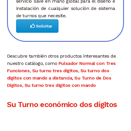
servicio llave en mano global para el diseño e
instalación de cualquier solución de sistema
de turnos que necesite.
Solicitar
Descubre también otros productos interesantes de
nuestro catálogo, como
Pulsador Normal con Tres
Funciones
,
Su turno tres dígitos
,
Su turno dos
dígitos con mando a distancia
,
Su Turno de Dos
Dígitos
,
Su turno tres dígitos con mando
Su Turno económico dos dígitos