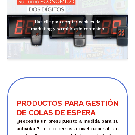
Haz clic para aceptar cookies de
marketing y permitir este contenido
PRODUCTOS PARA GESTIÓN
DE COLAS DE ESPERA
¿Necesita un presupuesto a medida para su
actividad?
Le ofrecemos a nivel nacional, un