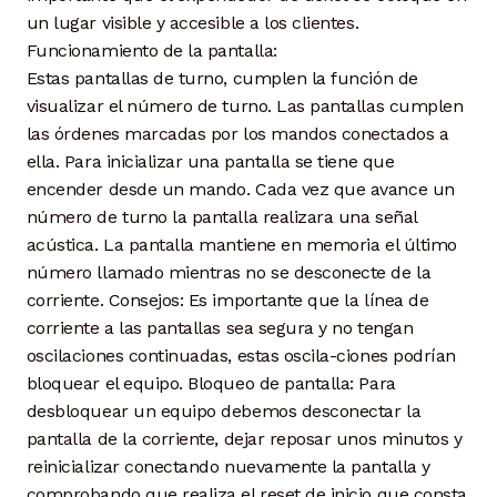
un lugar visible y accesible a los clientes.
Funcionamiento de la pantalla:
Estas pantallas de turno, cumplen la función de
visualizar el número de turno. Las pantallas cumplen
las órdenes marcadas por los mandos conectados a
ella. Para inicializar una pantalla se tiene que
encender desde un mando. Cada vez que avance un
número de turno la pantalla realizara una señal
acústica. La pantalla mantiene en memoria el último
número llamado mientras no se desconecte de la
corriente. Consejos: Es importante que la línea de
corriente a las pantallas sea segura y no tengan
oscilaciones continuadas, estas oscila-ciones podrían
bloquear el equipo. Bloqueo de pantalla: Para
desbloquear un equipo debemos desconectar la
pantalla de la corriente, dejar reposar unos minutos y
reinicializar conectando nuevamente la pantalla y
comprobando que realiza el reset de inicio que consta