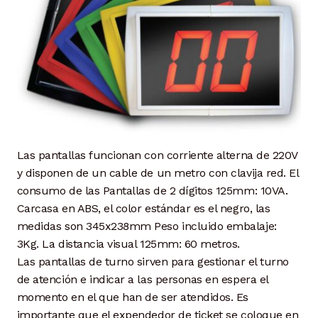
Las pantallas funcionan con corriente alterna de 220V
y disponen de un cable de un metro con clavija red. El
consumo de las Pantallas de 2 dígitos 125mm: 10VA.
Carcasa en ABS, el color estándar es el negro, las
medidas son 345x238mm Peso incluido embalaje:
3Kg. La distancia visual 125mm: 60 metros.
Las pantallas de turno sirven para gestionar el turno
de atención e indicar a las personas en espera el
momento en el que han de ser atendidos. Es
importante que el expendedor de ticket se coloque en