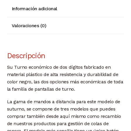
Información adicional
Valoraciones (0)
Descripción
Su Turno económico de dos dígitos fabricado en
material plástico de alta resistencia y durabilidad de
color negro, las dos opciones más económicas de toda
la familia de pantallas de turno.
La gama de mandos a distancia para este modelo de
suturno, se compone de tres modelos que puedes
comprar también desde aquí mismo como recambio
de nuestros productos para gestión de colas de
espera. El modelo más sencillo tiene un único botón