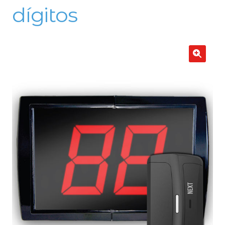
dígitos