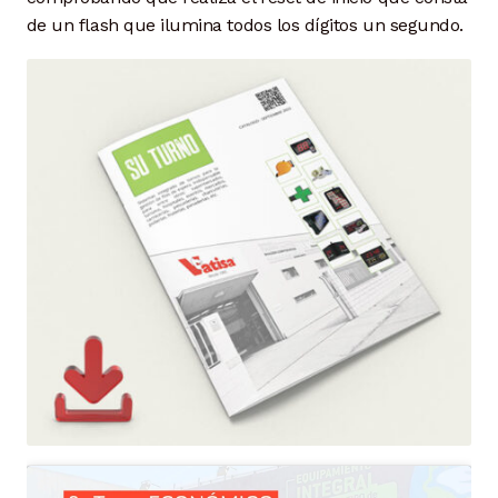
de un flash que ilumina todos los dígitos un segundo.