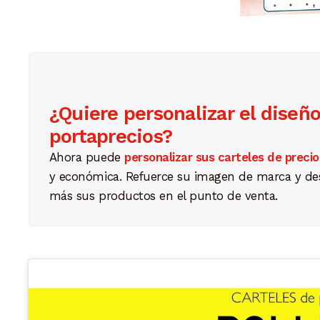
¿Quiere personalizar el diseñ
portaprecios?
Ahora puede
personalizar sus carteles de precio
y económica. Refuerce su imagen de marca y d
más sus productos en el punto de venta.