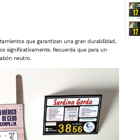
ratamientos que garantizan una gran durabilidad,
os significativamente. Recuerda que para un
jabón neutro.