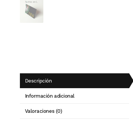
Descripción
Información adicional
Valoraciones (0)