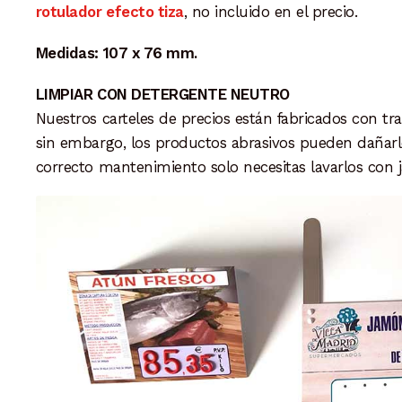
rotulador efecto tiza
, no incluido en el precio.
Medidas: 107 x 76 mm.
LIMPIAR CON DETERGENTE NEUTRO
Nuestros carteles de precios están fabricados con t
sin embargo, los productos abrasivos pueden dañarl
correcto mantenimiento solo necesitas lavarlos con 