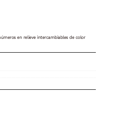
 números en relieve intercambiables de color