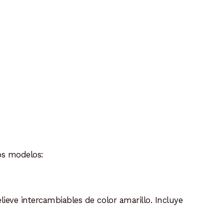
os modelos:
lieve intercambiables de color amarillo. Incluye