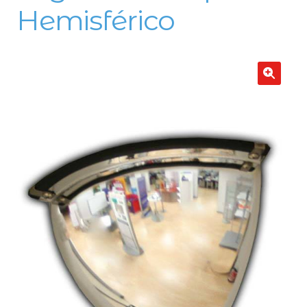
Hemisférico