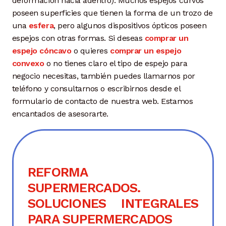
deformación hacia adentro). Muchos espejos curvos
poseen superficies que tienen la forma de un trozo de
una
esfera
, pero algunos dispositivos ópticos poseen
espejos con otras formas. Si deseas
comprar un
espejo cóncavo
o quieres
comprar un espejo
convexo
o no tienes claro el tipo de espejo para
negocio necesitas, también puedes llamarnos por
teléfono y consultarnos o escribirnos desde el
formulario de contacto de nuestra web. Estamos
encantados de asesorarte.
REFORMA
SUPERMERCADOS.
SOLUCIONES INTEGRALES
PARA SUPERMERCADOS