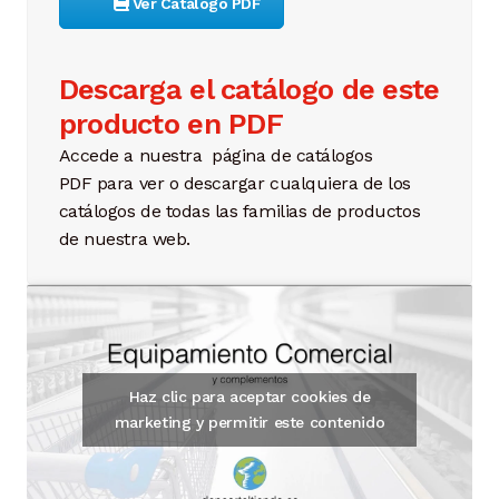
Ver Catálogo PDF
Descarga el catálogo de este
producto en PDF
Accede a nuestra página de catálogos
PDF para ver o descargar cualquiera de los
catálogos de todas las familias de productos
de nuestra web.
Haz clic para aceptar cookies de
marketing y permitir este contenido