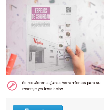
Se requieren algunas herramientas para su
montaje y/o instalación