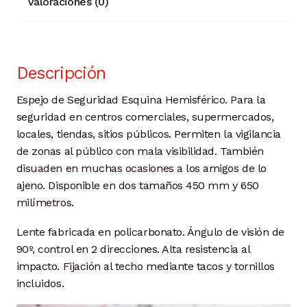
Valoraciones (0)
Descripción
Espejo de Seguridad Esquina Hemisférico. Para la
seguridad en centros comerciales, supermercados,
locales, tiendas, sitios públicos. Permiten la vigilancia
de zonas al público con mala visibilidad. También
disuaden en muchas ocasiones a los amigos de lo
ajeno. Disponible en dos tamaños 450 mm y 650
milímetros.
Lente fabricada en policarbonato. Ángulo de visión de
90º, control en 2 direcciones. Alta resistencia al
impacto. Fijación al techo mediante tacos y tornillos
incluidos.