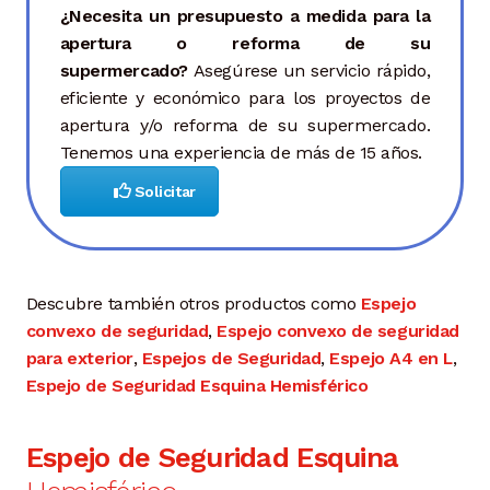
¿Necesita un presupuesto a medida para la
apertura o reforma de su
supermercado?
Asegúrese un servicio rápido,
eficiente y económico para los proyectos de
apertura y/o reforma de su supermercado.
Tenemos una experiencia de más de 15 años.
Solicitar
Descubre también otros productos como
Espejo
convexo de seguridad
,
Espejo convexo de seguridad
para exterior
,
Espejos de Seguridad
,
Espejo A4 en L
,
Espejo de Seguridad Esquina Hemisférico
Espejo de Seguridad Esquina