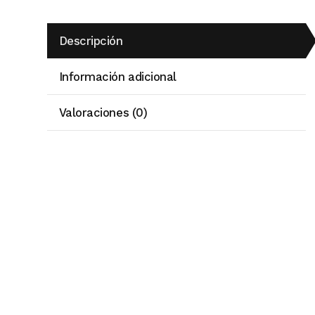
Descripción
Información adicional
Valoraciones (0)