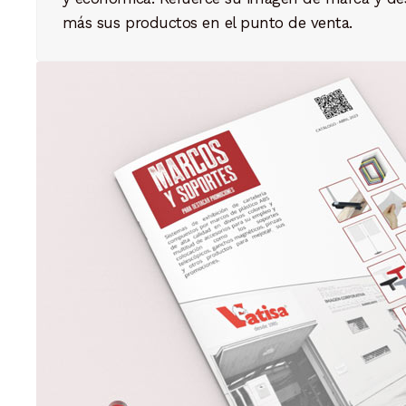
más sus productos en el punto de venta.