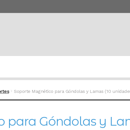
rtes
Soporte Magnético para Góndolas y Lamas (10 unidade
 para Góndolas y Lam