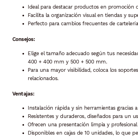
Ideal para destacar productos en promoción 
Facilita la organización visual en tiendas y su
Perfecto para cambios frecuentes de cartelerí
Consejos:
Elige el tamaño adecuado según tus necesida
400 + 400 mm y 500 + 500 mm.
Para una mayor visibilidad, coloca los soporte
relacionados.
Ventajas:
Instalación rápida y sin herramientas gracias 
Resistentes y duraderos, diseñados para un u
Ofrecen una presentación limpia y profesional d
Disponibles en cajas de 10 unidades, lo que pe