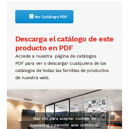
Ver Catálogo PDF
Descarga el catálogo de este
producto en PDF
Accede a nuestra página de catálogos
PDF para ver o descargar cualquiera de los
catálogos de todas las familias de productos
de nuestra web.
Haz clic para aceptar cookies de
marketing y permitir este contenido