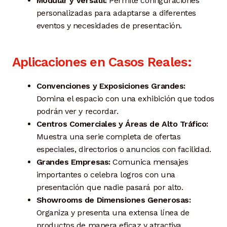
Modular y Versátil:
Permite configuraciones
personalizadas para adaptarse a diferentes
eventos y necesidades de presentación.
Aplicaciones en Casos Reales:
Convenciones y Exposiciones Grandes:
Domina el espacio con una exhibición que todos
podrán ver y recordar.
Centros Comerciales y Áreas de Alto Tráfico:
Muestra una serie completa de ofertas
especiales, directorios o anuncios con facilidad.
Grandes Empresas:
Comunica mensajes
importantes o celebra logros con una
presentación que nadie pasará por alto.
Showrooms de Dimensiones Generosas:
Organiza y presenta una extensa línea de
productos de manera eficaz y atractiva.