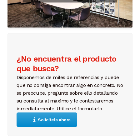
¿No encuentra el producto
que busca?
Disponemos de miles de referencias y puede
que no consiga encontrar algo en concreto. No
se preocupe, pregunte sobre ello detallando
su consulta al máximo y le contestaremos
inmediatamente. Utilice el formulario.
Solicítela ahora