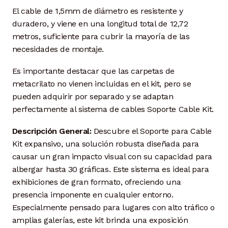
El cable de 1,5mm de diámetro es resistente y
duradero, y viene en una longitud total de 12,72
metros, suficiente para cubrir la mayoría de las
necesidades de montaje.
Es importante destacar que las carpetas de
metacrilato no vienen incluidas en el kit, pero se
pueden adquirir por separado y se adaptan
perfectamente al sistema de cables Soporte Cable Kit.
Descripción General:
Descubre el Soporte para Cable
Kit expansivo, una solución robusta diseñada para
causar un gran impacto visual con su capacidad para
albergar hasta 30 gráficas. Este sistema es ideal para
exhibiciones de gran formato, ofreciendo una
presencia imponente en cualquier entorno.
Especialmente pensado para lugares con alto tráfico o
amplias galerías, este kit brinda una exposición