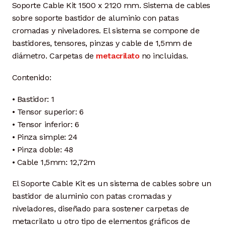
Soporte Cable Kit 1500 x 2120 mm.
Sistema de cables
sobre soporte bastidor de aluminio con patas
cromadas y
niveladores. El sistema se compone de
bastidores, tensores, pinzas y cable de
1,5mm de
diámetro. Carpetas de
metacrilato
no incluidas.
Contenido:
• Bastidor: 1
• Tensor superior: 6
• Tensor inferior: 6
• Pinza simple: 24
• Pinza doble: 48
• Cable 1,5mm: 12,72m
El Soporte Cable Kit es un sistema de cables sobre un
bastidor de aluminio con patas cromadas y
niveladores, diseñado para sostener carpetas de
metacrilato u otro tipo de elementos gráficos de