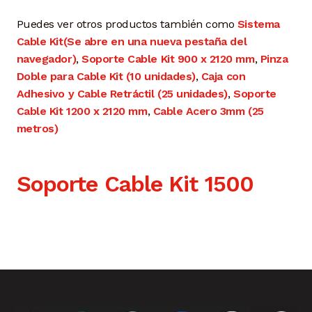
Puedes ver otros productos también como
Sistema
Cable Kit
(Se abre en una nueva pestaña del
navegador)
,
Soporte Cable Kit 900 x 2120 mm
,
Pinza
Doble para Cable Kit (10 unidades)
,
Caja con
Adhesivo y Cable Retráctil (25 unidades)
,
Soporte
Cable Kit 1200 x 2120 mm
,
Cable Acero 3mm (25
metros)
Soporte Cable Kit 1500