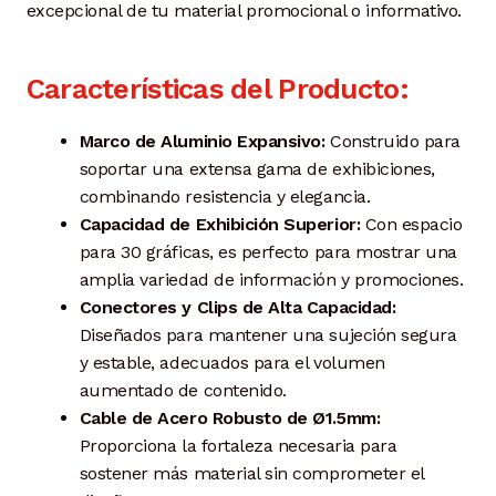
excepcional de tu material promocional o informativo.
Características del Producto:
Marco de Aluminio Expansivo:
Construido para
soportar una extensa gama de exhibiciones,
combinando resistencia y elegancia.
Capacidad de Exhibición Superior:
Con espacio
para 30 gráficas, es perfecto para mostrar una
amplia variedad de información y promociones.
Conectores y Clips de Alta Capacidad:
Diseñados para mantener una sujeción segura
y estable, adecuados para el volumen
aumentado de contenido.
Cable de Acero Robusto de Ø1.5mm:
Proporciona la fortaleza necesaria para
sostener más material sin comprometer el