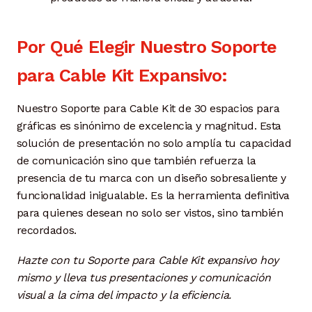
Por Qué Elegir Nuestro Soporte
para Cable Kit Expansivo:
Nuestro Soporte para Cable Kit de 30 espacios para
gráficas es sinónimo de excelencia y magnitud. Esta
solución de presentación no solo amplía tu capacidad
de comunicación sino que también refuerza la
presencia de tu marca con un diseño sobresaliente y
funcionalidad inigualable. Es la herramienta definitiva
para quienes desean no solo ser vistos, sino también
recordados.
Hazte con tu Soporte para Cable Kit expansivo hoy
mismo y lleva tus presentaciones y comunicación
visual a la cima del impacto y la eficiencia.