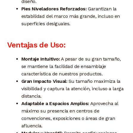
diseño.
Pies Niveladores Reforzados:
Garantizan la
estabilidad del marco más grande, incluso en
superficies desiguales.
Ventajas de Uso:
Montaje Intuitivo:
A pesar de su gran tamaño,
se mantiene la facilidad de ensamblaje
característica de nuestros productos.
Gran Impacto Visual:
Su tamaño maximiza la
visibilidad y captura la atención, incluso a larga
distancia.
Adaptable a Espacios Amplios:
Aprovecha al
máximo su presencia en centros de
convenciones, exposiciones o áreas de gran
afluencia.