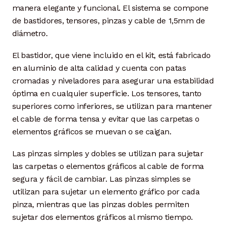
manera elegante y funcional. El sistema se compone
de bastidores, tensores, pinzas y cable de 1,5mm de
diámetro.
El bastidor, que viene incluido en el kit, está fabricado
en aluminio de alta calidad y cuenta con patas
cromadas y niveladores para asegurar una estabilidad
óptima en cualquier superficie. Los tensores, tanto
superiores como inferiores, se utilizan para mantener
el cable de forma tensa y evitar que las carpetas o
elementos gráficos se muevan o se caigan.
Las pinzas simples y dobles se utilizan para sujetar
las carpetas o elementos gráficos al cable de forma
segura y fácil de cambiar. Las pinzas simples se
utilizan para sujetar un elemento gráfico por cada
pinza, mientras que las pinzas dobles permiten
sujetar dos elementos gráficos al mismo tiempo.