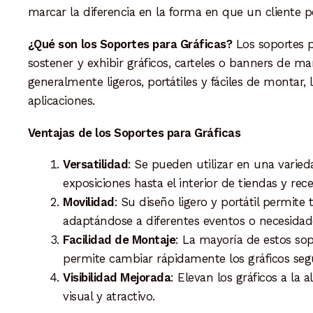
marcar la diferencia en la forma en que un cliente p
¿Qué son los Soportes para Gráficas?
Los soportes p
sostener y exhibir gráficos, carteles o banners de ma
generalmente ligeros, portátiles y fáciles de montar
aplicaciones.
Ventajas de los Soportes para Gráficas
Versatilidad
: Se pueden utilizar en una varied
exposiciones hasta el interior de tiendas y re
Movilidad
: Su diseño ligero y portátil permite 
adaptándose a diferentes eventos o necesidad
Facilidad de Montaje
: La mayoría de estos so
permite cambiar rápidamente los gráficos seg
Visibilidad Mejorada
: Elevan los gráficos a la
visual y atractivo.