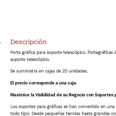
Descripción
Porta gráfica para soporte telescópico. Portagráficas 
soporte telescópico.
Se suministra en cajas de 25 unidades.
El precio corresponde a una caja
.
Maximice la Visibilidad de su Negocio con Soportes 
Los soportes para gráficas se han convertido en una
todo tipo: Desde pequeñas tiendas hasta grandes cor