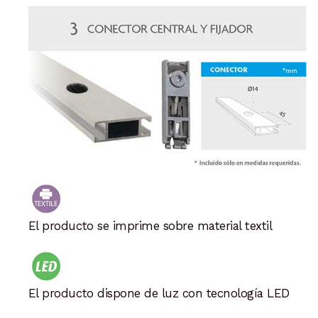
El producto se imprime sobre material textil
El producto dispone de luz con tecnología LED