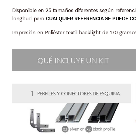
Disponible en 25 tamaños diferentes según referencia
longitud pero
CUALQUIER REFERENCIA SE PUEDE C
Impresión en Poliéster textil backlight de 170 gramos