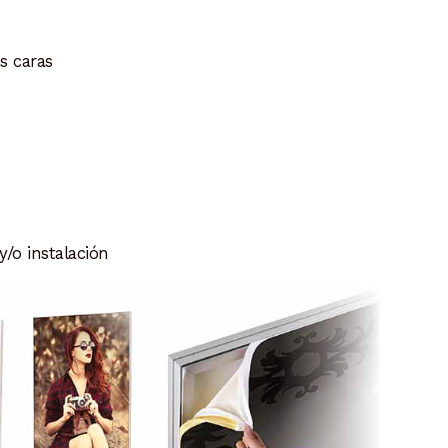
s caras
/o instalación