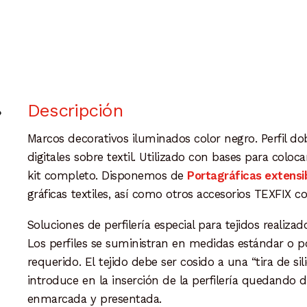
Descripción
Marcos decorativos iluminados color negro.
Perfil d
digitales sobre
textil. Utilizado con bases para coloca
kit
completo. Disponemos de
Portagráficas extensi
gráficas textiles, así como otros accesorios TEXFIX c
Soluciones de perfilería especial para tejidos
realizad
Los
perfiles se suministran en medidas estándar o 
requerido. El
tejido debe ser cosido a una “tira de s
introduce en la inserción
de la perfilería quedando
enmarcada y presentada.