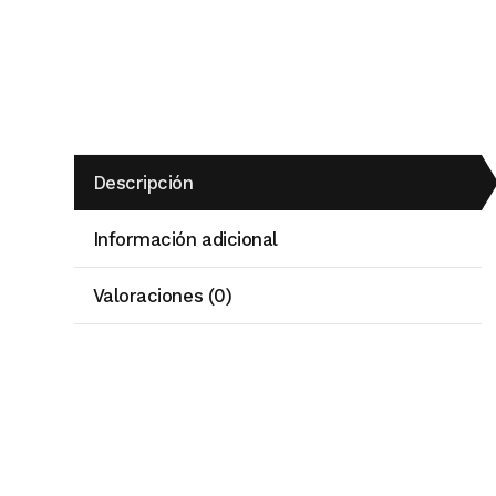
Descripción
Información adicional
Valoraciones (0)