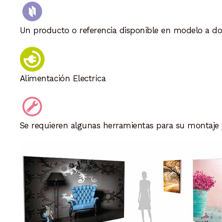
Un producto o referencia disponible en modelo a do
Alimentación Electríca
Se requieren algunas herramientas para su montaje y