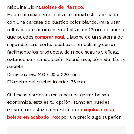
Máquina Cierra
Bolsas de Plástico
.
Esta máquina cerrar bolsas manual está fabricada
con una carcasa de plástico color blanco. Para usar
rollos para máquina cierra bolsas de 12mm de ancho
que puedes
comprar aquí
. Dispone de un sistema de
seguridad anti corte. Ideal para embolsar y cerrar
fácilmente los productos, de modo seguro y eficaz,
evitando su manipulación. Económica, cómoda, fácil y
estable.
Dimensiones: 140 x 80 x 220 mm
Diámetro del núcleo interior: 76 mm
Si deseas comprar una máquina cerrar bolsas
económica, ésta es tu opción. También puedes
echarle un vistazo a nuestra otra
máquina cerrar
bolsas en acabado inox
por un precio algo superior.