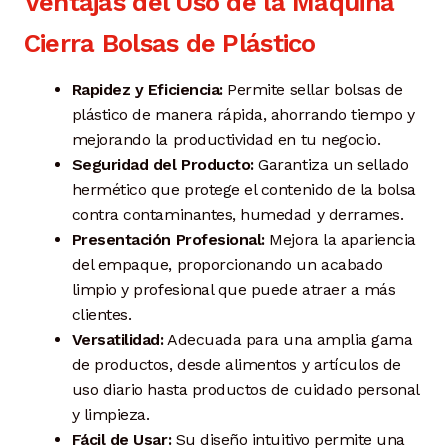
Ventajas del Uso de la Máquina
Cierra Bolsas de Plástico
Rapidez y Eficiencia:
Permite sellar bolsas de
plástico de manera rápida, ahorrando tiempo y
mejorando la productividad en tu negocio.
Seguridad del Producto:
Garantiza un sellado
hermético que protege el contenido de la bolsa
contra contaminantes, humedad y derrames.
Presentación Profesional:
Mejora la apariencia
del empaque, proporcionando un acabado
limpio y profesional que puede atraer a más
clientes.
Versatilidad:
Adecuada para una amplia gama
de productos, desde alimentos y artículos de
uso diario hasta productos de cuidado personal
y limpieza.
Fácil de Usar:
Su diseño intuitivo permite una