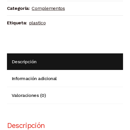
Categoría:
Complementos
Etiqueta:
plastico
Descripción
Información adicional
Valoraciones (0)
Descripción