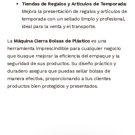
Tiendas de Regalos y Artículos de Temporada:
Mejora la presentación de regalos y artículos de
temporada con un sellado limpio y profesional,
ideal para la venta y el transporte.
La
Máquina Cierra Bolsas de Plástico
es una
herramienta imprescindible para cualquier negocio
que busque mejorar la eficiencia del empaque y la
seguridad de sus productos. Su diseño práctico y
duradero asegura que puedas sellar bolsas de
manera efectiva, proporcionando a tus clientes
productos bien protegidos y presentados.