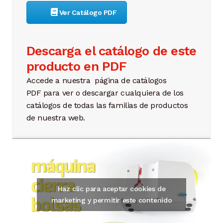
Ver Catálogo PDF
Descarga el catálogo de este
producto en PDF
Accede a nuestra página de catálogos
PDF para ver o descargar cualquiera de los
catálogos de todas las familias de productos
de nuestra web.
Haz clic para aceptar cookies de
marketing y permitir este contenido