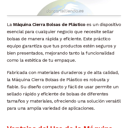
La
Máquina Cierra Bolsas de Plástico
es un dispositivo
esencial para cualquier negocio que necesite sellar
bolsas de manera rápida y eficiente. Este práctico
equipo garantiza que tus productos estén seguros y
bien presentados, mejorando tanto la funcionalidad
como la estética de tu empaque.
Fabricada con materiales duraderos y de alta calidad,
la Máquina Cierra Bolsas de Plástico es robusta y
fiable. Su diseño compacto y fácil de usar permite un
sellado rápido y eficiente de bolsas de diferentes
tamaños y materiales, ofreciendo una solución versátil
para una amplia variedad de aplicaciones.