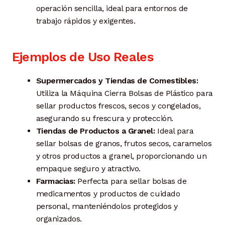
operación sencilla, ideal para entornos de
trabajo rápidos y exigentes.
Ejemplos de Uso Reales
Supermercados y Tiendas de Comestibles:
Utiliza la Máquina Cierra Bolsas de Plástico para
sellar productos frescos, secos y congelados,
asegurando su frescura y protección.
Tiendas de Productos a Granel:
Ideal para
sellar bolsas de granos, frutos secos, caramelos
y otros productos a granel, proporcionando un
empaque seguro y atractivo.
Farmacias:
Perfecta para sellar bolsas de
medicamentos y productos de cuidado
personal, manteniéndolos protegidos y
organizados.