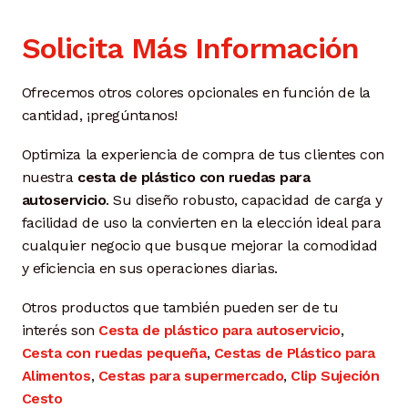
Solicita Más Información
Ofrecemos otros colores opcionales en función de la
cantidad, ¡pregúntanos!
Optimiza la experiencia de compra de tus clientes con
nuestra
cesta de plástico con ruedas para
autoservicio
. Su diseño robusto, capacidad de carga y
facilidad de uso la convierten en la elección ideal para
cualquier negocio que busque mejorar la comodidad
y eficiencia en sus operaciones diarias.
Otros productos que también pueden ser de tu
interés son
Cesta de plástico para autoservicio
,
Cesta con ruedas pequeña
,
Cestas de Plástico para
Alimentos
,
Cestas para supermercado
,
Clip Sujeción
Cesto