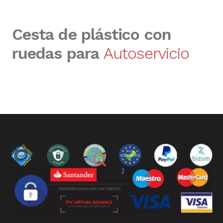
Cesta de plástico con
ruedas para
Autoservicio