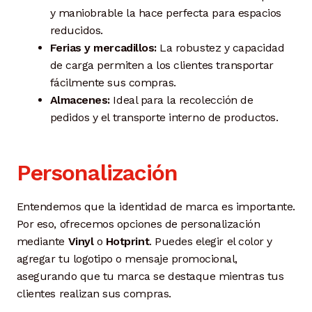
y maniobrable la hace perfecta para espacios
reducidos.
Ferias y mercadillos:
La robustez y capacidad
de carga permiten a los clientes transportar
fácilmente sus compras.
Almacenes:
Ideal para la recolección de
pedidos y el transporte interno de productos.
Personalización
Entendemos que la identidad de marca es importante.
Por eso, ofrecemos opciones de personalización
mediante
Vinyl
o
Hotprint
. Puedes elegir el color y
agregar tu logotipo o mensaje promocional,
asegurando que tu marca se destaque mientras tus
clientes realizan sus compras.