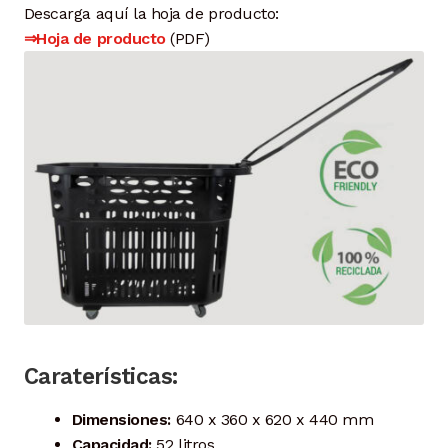
Descarga aquí la hoja de producto:
⇒Hoja de producto
(PDF)
Caraterísticas:
Dimensiones:
640 x 360 x 620 x 440 mm
Capacidad:
52 litros