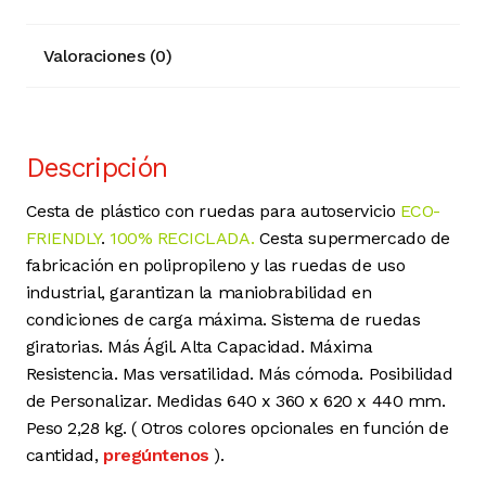
Valoraciones (0)
Descripción
Cesta de plástico con ruedas para autoservicio
ECO-
FRIENDLY
.
100% RECICLADA.
Cesta supermercado de
fabricación en polipropileno y las ruedas de uso
industrial, garantizan la maniobrabilidad en
condiciones de carga máxima.
Sistema de ruedas
giratorias. Más Ágil. Alta Capacidad. Máxima
Resistencia. Mas versatilidad. Más cómoda. Posibilidad
de Personalizar. Medidas 640 x 360 x 620 x 440 mm.
Peso 2,28 kg.
( Otros colores opcionales en función de
cantidad,
pregúntenos
).