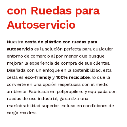
con Ruedas para
Autoservicio
Nuestra
cesta de plástico con ruedas para
autoservicio
es la solución perfecta para cualquier
entorno de comercio al por menor que busque
mejorar la experiencia de compra de sus clientes.
Diseñada con un enfoque en la sostenibilidad, esta
cesta es
eco-friendly
y
100% reciclable
, lo que la
convierte en una opción respetuosa con el medio
ambiente. Fabricada en polipropileno y equipada con
ruedas de uso industrial, garantiza una
maniobrabilidad superior incluso en condiciones de
carga máxima.