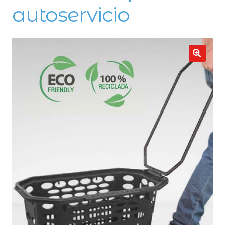
autoservicio