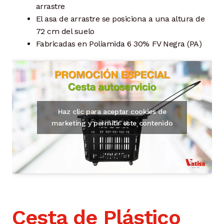
arrastre
El asa de arrastre se posiciona a una altura de
72 cm del suelo
Fabricadas en Poliamida 6 30% FV Negra (PA)
Haz clic para aceptar cookies de
marketing y permitir este contenido
Cesta de Plástico