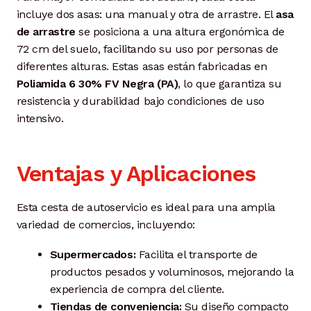
incluye dos asas: una manual y otra de arrastre. El
asa
de arrastre
se posiciona a una altura ergonómica de
72 cm del suelo, facilitando su uso por personas de
diferentes alturas. Estas asas están fabricadas en
Poliamida 6 30% FV Negra (PA)
, lo que garantiza su
resistencia y durabilidad bajo condiciones de uso
intensivo.
Ventajas y Aplicaciones
Esta cesta de autoservicio es ideal para una amplia
variedad de comercios, incluyendo:
Supermercados:
Facilita el transporte de
productos pesados y voluminosos, mejorando la
experiencia de compra del cliente.
Tiendas de conveniencia:
Su diseño compacto