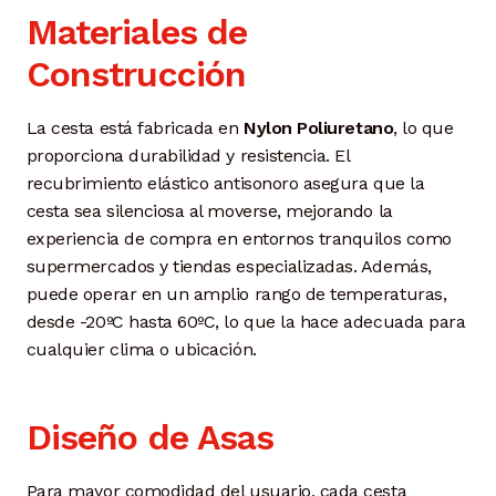
Materiales de
Construcción
La cesta está fabricada en
Nylon Poliuretano
, lo que
proporciona durabilidad y resistencia. El
recubrimiento elástico antisonoro asegura que la
cesta sea silenciosa al moverse, mejorando la
experiencia de compra en entornos tranquilos como
supermercados y tiendas especializadas. Además,
puede operar en un amplio rango de temperaturas,
desde -20ºC hasta 60ºC, lo que la hace adecuada para
cualquier clima o ubicación.
Diseño de Asas
Para mayor comodidad del usuario, cada cesta