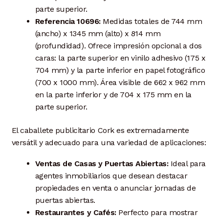
parte superior.
Referencia 10696:
Medidas totales de 744 mm
(ancho) x 1345 mm (alto) x 814 mm
(profundidad). Ofrece impresión opcional a dos
caras: la parte superior en vinilo adhesivo (175 x
704 mm) y la parte inferior en papel fotográfico
(700 x 1000 mm). Área visible de 662 x 962 mm
en la parte inferior y de 704 x 175 mm en la
parte superior.
El caballete publicitario Cork es extremadamente
versátil y adecuado para una variedad de aplicaciones:
Ventas de Casas y Puertas Abiertas:
Ideal para
agentes inmobiliarios que desean destacar
propiedades en venta o anunciar jornadas de
puertas abiertas.
Restaurantes y Cafés:
Perfecto para mostrar