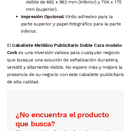
visible de 662 x 962 mm (inferior) y 704 x 175
mm (superior).
Impresión Opcional:
Vinilo adhesivo para la
parte superior y papel fotográfico para la parte
inferior.
El
Caballete Metálico Publicitario Doble Cara modelo
Cork
es una inversión valiosa para cualquier negocio
que busque una solución de señalización duradera,
versátil y altamente visible. No espere más y mejore la
presencia de su negocio con este caballete publicitario
de alta calidad.
¿No encuentra el producto
que busca?