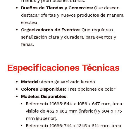
menús y promociones diarias.
Dueños de Tiendas y Comercios:
Que deseen
destacar ofertas y nuevos productos de manera
efectiva.
Organizadores de Eventos:
Que requieran
señalización clara y duradera para eventos y
ferias.
Especificaciones Técnicas
Material:
Acero galvanizado lacado
Colores Disponibles:
Tres opciones de color
Modelos Disponibles:
Referencia 10695: 544 x 1056 x 647 mm, área
visible de 462 x 662 mm (inferior) y 504 x 175
mm (superior).
Referencia 10696: 744 x 1345 x 814 mm, área