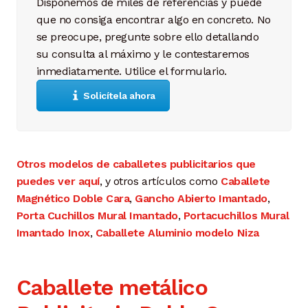
Disponemos de miles de referencias y puede
que no consiga encontrar algo en concreto. No
se preocupe, pregunte sobre ello detallando
su consulta al máximo y le contestaremos
inmediatamente. Utilice el formulario.
Solicítela ahora
Otros modelos de caballetes publicitarios que
puedes ver aquí
, y otros artículos como
Caballete
Magnético Doble Cara
,
Gancho Abierto Imantado
,
Porta Cuchillos Mural Imantado
,
Portacuchillos Mural
Imantado Inox
,
Caballete Aluminio modelo Niza
Caballete metálico