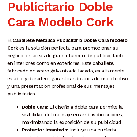
Publicitario Doble
Cara Modelo Cork
El
Caballete Metálico Publicitario Doble Cara modelo
Cork
es la solución perfecta para promocionar su
negocio en áreas de gran afluencia de público, tanto
en interiores como en exteriores. Este caballete,
fabricado en acero galvanizado lacado, es altamente
estable y duradero, garantizando años de uso efectivo
y una presentación profesional de sus mensajes
publicitarios.
Doble Cara:
El diseño a doble cara permite la
visibilidad del mensaje en ambas direcciones,
maximizando la exposición de su publicidad.
Protector Imantado:
Incluye una cubierta