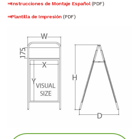
⇒Instrucciones de Montaje Español
(PDF)
⇒Plantilla de Impresión
(PDF)