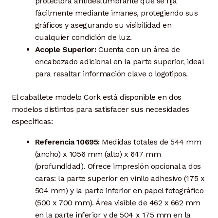
protectora antideslumbrante que se fija
fácilmente mediante imanes, protegiendo sus
gráficos y asegurando su visibilidad en
cualquier condición de luz.
Acople Superior:
Cuenta con un área de
encabezado adicional en la parte superior, ideal
para resaltar información clave o logotipos.
El caballete modelo Cork está disponible en dos
modelos distintos para satisfacer sus necesidades
específicas:
Referencia 10695:
Medidas totales de 544 mm
(ancho) x 1056 mm (alto) x 647 mm
(profundidad). Ofrece impresión opcional a dos
caras: la parte superior en vinilo adhesivo (175 x
504 mm) y la parte inferior en papel fotográfico
(500 x 700 mm). Área visible de 462 x 662 mm
en la parte inferior y de 504 x 175 mm en la