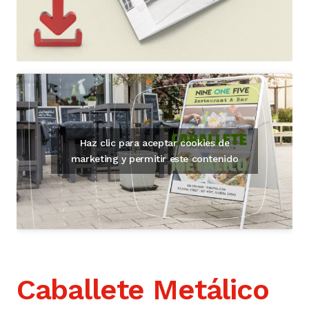
Haz clic para aceptar cookies de
marketing y permitir este contenido
Caballete Metálico