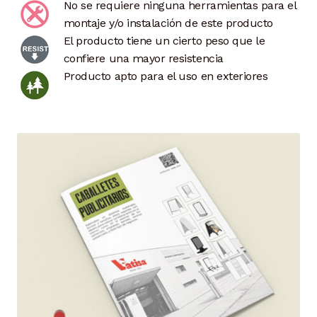
No se requiere ninguna herramientas para el
montaje y/o instalación de este producto
El producto tiene un cierto peso que le
confiere una mayor resistencia
Producto apto para el uso en exteriores