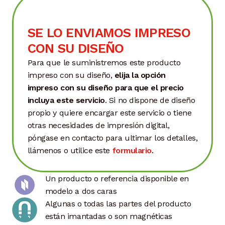
SE LO ENVIAMOS IMPRESO
CON SU DISEÑO
Para que le suministremos este producto
impreso con su diseño,
elija la opción
impreso con su diseño para que el precio
incluya este servicio
. Si no dispone de diseño
propio y quiere encargar este servicio o tiene
otras necesidades de impresión digital,
póngase en contacto para ultimar los detalles,
llámenos o utilice este
formulario
.
Un producto o referencia disponible en
modelo a dos caras
Algunas o todas las partes del producto
están imantadas o son magnéticas