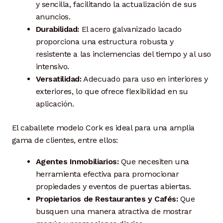
y sencilla, facilitando la actualización de sus
anuncios.
Durabilidad:
El acero galvanizado lacado
proporciona una estructura robusta y
resistente a las inclemencias del tiempo y al uso
intensivo.
Versatilidad:
Adecuado para uso en interiores y
exteriores, lo que ofrece flexibilidad en su
aplicación.
El caballete modelo Cork es ideal para una amplia
gama de clientes, entre ellos:
Agentes Inmobiliarios:
Que necesiten una
herramienta efectiva para promocionar
propiedades y eventos de puertas abiertas.
Propietarios de Restaurantes y Cafés:
Que
busquen una manera atractiva de mostrar