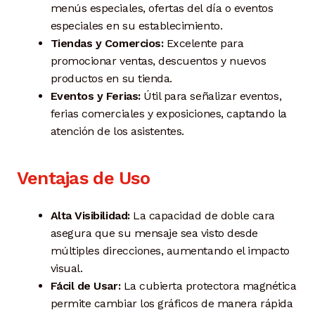
menús especiales, ofertas del día o eventos
especiales en su establecimiento.
Tiendas y Comercios:
Excelente para
promocionar ventas, descuentos y nuevos
productos en su tienda.
Eventos y Ferias:
Útil para señalizar eventos,
ferias comerciales y exposiciones, captando la
atención de los asistentes.
Ventajas de Uso
Alta Visibilidad:
La capacidad de doble cara
asegura que su mensaje sea visto desde
múltiples direcciones, aumentando el impacto
visual.
Fácil de Usar:
La cubierta protectora magnética
permite cambiar los gráficos de manera rápida