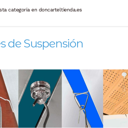
sta categoría en doncarteltienda.es
s de Suspensión