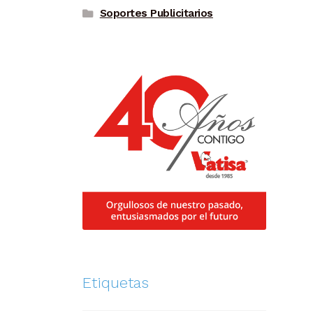
Soportes Publicitarios
Etiquetas